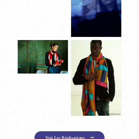
Voir Les Réalisations