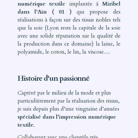
numérique textile
implantée à
Miribel
dans l’Ain ( 01 )
qui propose des
réalisations à façon sur des tissus nobles tels
que la soie (Lyon reste la capitale de la soie
avec une solide réputation sur la qualité de
la production dans ce domaine) la laine, le
polyamide, le coton, le lin, la viscose…
Histoire d'un passionné
Captivé par le milieu de la mode et plus
particulièrement par la réalisation des tissus,
je suis depuis plus d’une vingtaine d’années
spécialisé dans l’impression numérique
textile
.
Collaborant avec une clientèle très