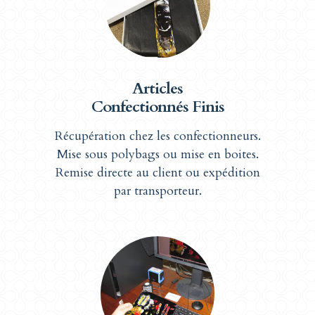
Articles
Confectionnés Finis
Récupération chez les confectionneurs.
Mise sous polybags ou mise en boites.
Remise directe au client ou expédition
par transporteur.