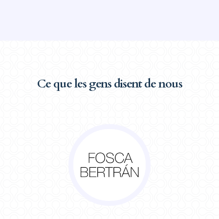
Ce que les gens disent de nous