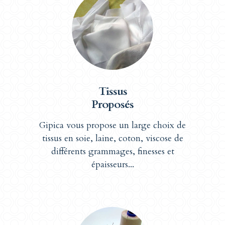
Tissus
Proposés
Gipica vous propose un large choix de
tissus en soie, laine, coton, viscose de
différents grammages, finesses et
épaisseurs...