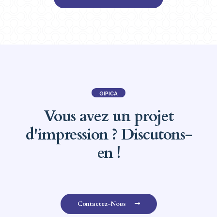
GIPICA
Vous avez un projet
d'impression ? Discutons-
en !
Contactez-Nous