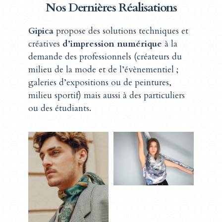
Nos Dernières Réalisations
Gipica
propose des solutions techniques et
créatives
d’impression numérique
à la
demande des professionnels (créateurs du
milieu de la mode et de l’évènementiel ;
galeries d’expositions ou de peintures,
milieu sportif) mais aussi à des particuliers
ou des étudiants.