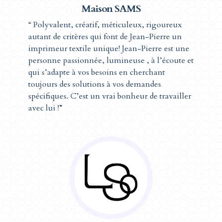
Maison SAMS
“ Polyvalent, créatif, méticuleux, rigoureux
autant de critères qui font de Jean-Pierre un
imprimeur textile unique! Jean-Pierre est une
personne passionnée, lumineuse , à l’écoute et
qui s’adapte à vos besoins en cherchant
toujours des solutions à vos demandes
spécifiques. C’est un vrai bonheur de travailler
avec lui !”