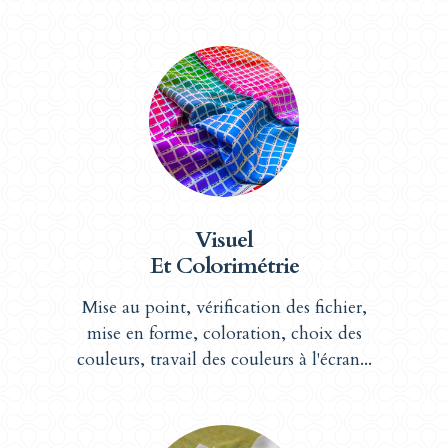
Visuel
Et Colorimétrie
Mise au point, vérification des fichier,
mise en forme, coloration, choix des
couleurs, travail des couleurs à l'écran...