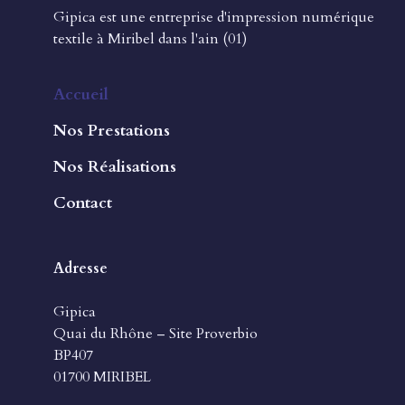
Gipica est une entreprise d'impression numérique
textile à Miribel dans l'ain (01)
Accueil
Nos Prestations
Nos Réalisations
Contact
Adresse
Gipica
Quai du Rhône – Site Proverbio
BP407
01700 MIRIBEL