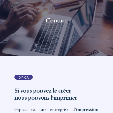
Contact
GIPICA
Si vous pouvez le créer,
nous pouvons l'imprimer
Gipica est une entreprise d’
impression