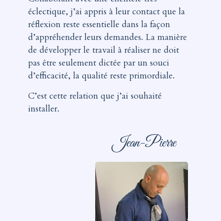
éclectique, j’ai appris à leur contact que la
réflexion reste essentielle dans la façon
d’appréhender leurs demandes. La manière
de développer le travail à réaliser ne doit
pas être seulement dictée par un souci
d’efficacité, la qualité reste primordiale.
C’est cette relation que j’ai souhaité
installer.
Jean-Pierre