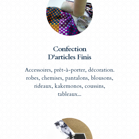
Confection
D'articles Finis
Accessoires, prêt-à-porter, décoration.
robes, chemises, pantalons, blousons,
rideaux, kakemonos, coussins,
tableaux...