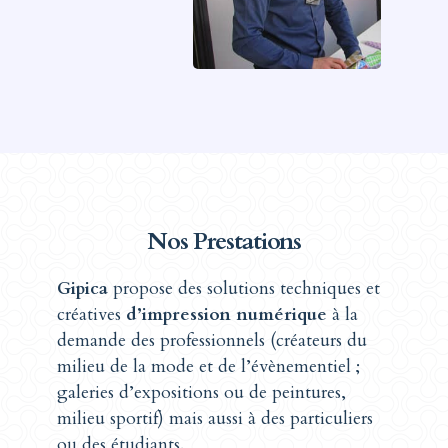
Nos Prestations
Gipica
propose des solutions techniques et
créatives
d’impression numérique
à la
demande des professionnels (créateurs du
milieu de la mode et de l’évènementiel ;
galeries d’expositions ou de peintures,
milieu sportif) mais aussi à des particuliers
ou des étudiants.