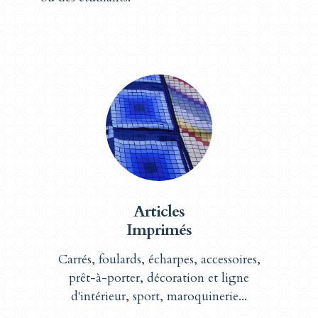
Articles
Imprimés
Carrés, foulards, écharpes, accessoires,
prêt-à-porter, décoration et ligne
d'intérieur, sport, maroquinerie...