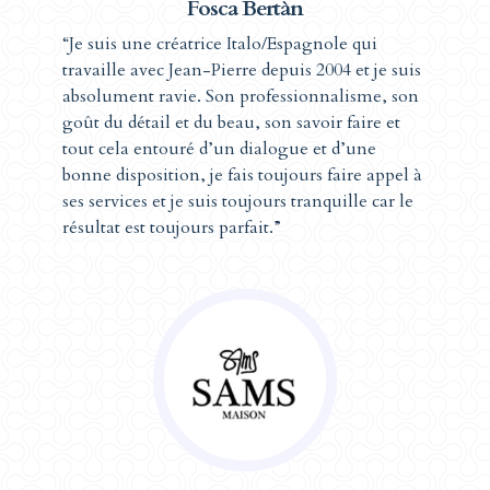
Fosca Bertàn
“Je suis une créatrice Italo/Espagnole qui
travaille avec Jean-Pierre depuis 2004 et je suis
absolument ravie. Son professionnalisme, son
goût du détail et du beau, son savoir faire et
tout cela entouré d’un dialogue et d’une
bonne disposition, je fais toujours faire appel à
ses services et je suis toujours tranquille car le
résultat est toujours parfait.”