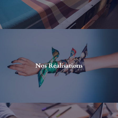
Nos Réalisations