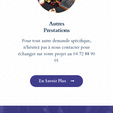
Autres
Prestations
Pour tout autre demande spécifique,
n'hésitez pas à nous contacter pour
échanger sur votre projet au 04 72 88 90
01
En Savoir Plus