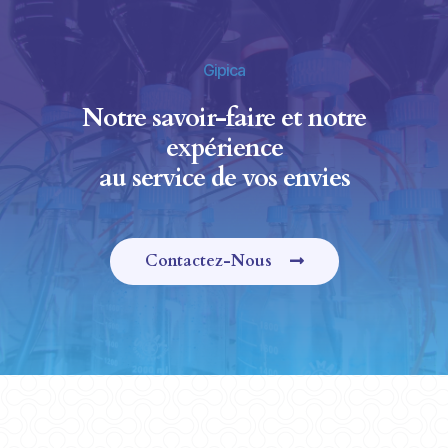
Gipica
Notre savoir-faire et notre
expérience
au service de vos envies
Contactez-Nous