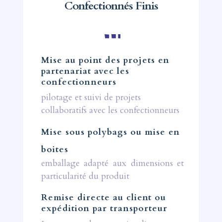
Confectionnés Finis
Mise au point des projets en
partenariat avec les
confectionneurs
pilotage et suivi de projets
collaboratifs avec les confectionneurs
Mise sous polybags ou mise en
boites
emballage adapté aux dimensions et
particularité du produit
Remise directe au client ou
expédition par transporteur