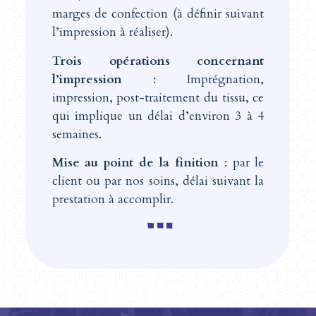
marges de confection (à définir suivant
l’impression à réaliser).
Trois opérations concernant
l’impression
: Imprégnation,
impression, post-traitement du tissu, ce
qui implique un délai d’environ 3 à 4
semaines.
Mise au point de la finition
: par le
client ou par nos soins, délai suivant la
prestation à accomplir.