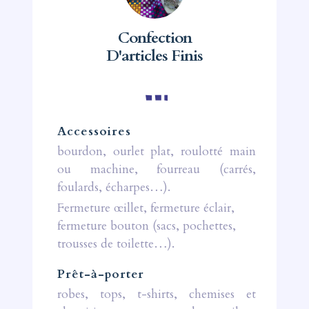
Confection
D'articles Finis
Accessoires
bourdon, ourlet plat, roulotté main
ou machine, fourreau (carrés,
foulards, écharpes…).
Fermeture œillet, fermeture éclair,
fermeture bouton (sacs, pochettes,
trousses de toilette…).
Prêt-à-porter
robes, tops, t-shirts, chemises et