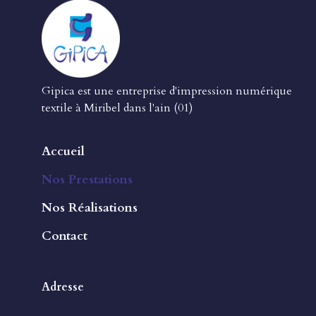
Gipica est une entreprise d'impression numérique
textile à Miribel dans l'ain (01)
Accueil
Nos Prestations
Nos Réalisations
Contact
Adresse