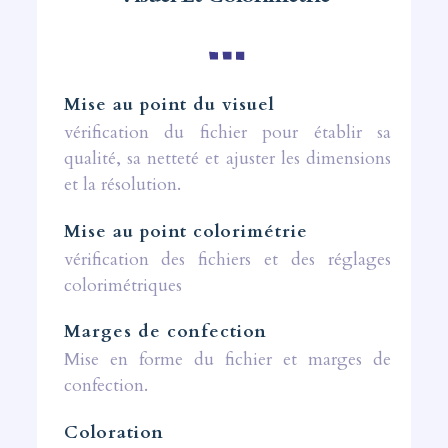
Mise au point du visuel
vérification du fichier pour établir sa
qualité, sa netteté et ajuster les dimensions
et la résolution.
Mise au point colorimétrie
vérification des fichiers et des réglages
colorimétriques
Marges de confection
Mise en forme du fichier et marges de
confection.
Coloration