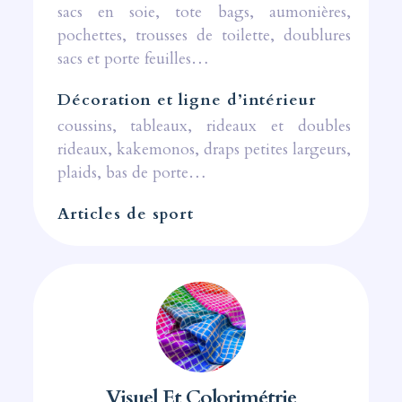
sacs en soie, tote bags, aumonières,
pochettes, trousses de toilette, doublures
sacs et porte feuilles…
Décoration et ligne d’intérieur
coussins, tableaux, rideaux et doubles
rideaux, kakemonos, draps petites largeurs,
plaids, bas de porte…
Articles de sport
Visuel Et Colorimétrie