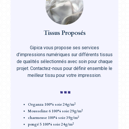
Tissus Proposés
Gipica vous propose ses services
d’impressions numériques sur différents tissus
de qualités sélectionnés avec soin pour chaque
projet. Contactez-nous pour définir ensemble le
meilleur tissu pour votre impression.
2
Organza 100% soie 24g/m
2
Mousseline 6 100% soie 29g/m
2
charmeuse 100% soie 39g/m
2
pongé 5 100% soie 24g/m