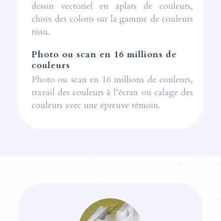
dessin vectoriel en aplats de couleurs,
choix des coloris sur la gamme de couleurs
tissu.
Photo ou scan en 16 millions de
couleurs
Photo ou scan en 16 millions de couleurs,
travail des couleurs à l’écran ou calage des
couleurs avec une épreuve témoin.