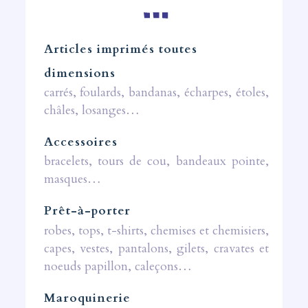
Articles imprimés toutes
dimensions
carrés, foulards, bandanas, écharpes, étoles,
châles, losanges…
Accessoires
bracelets, tours de cou, bandeaux pointe,
masques…
Prêt-à-porter
robes, tops, t-shirts, chemises et chemisiers,
capes, vestes, pantalons, gilets, cravates et
noeuds papillon, caleçons…
Maroquinerie