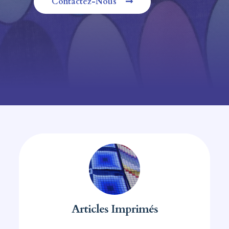
Contactez-Nous
Articles Imprimés