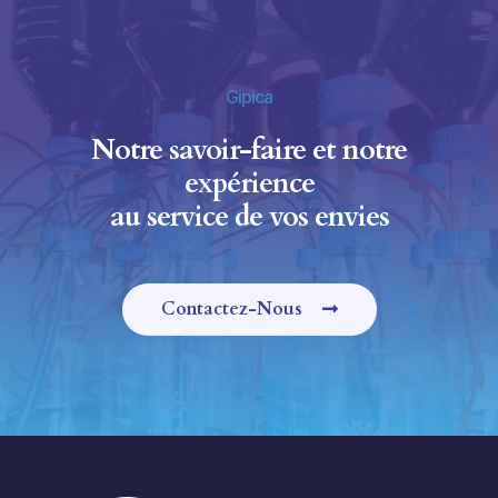
Gipica
Notre savoir-faire et notre
expérience
au service de vos envies
Contactez-Nous