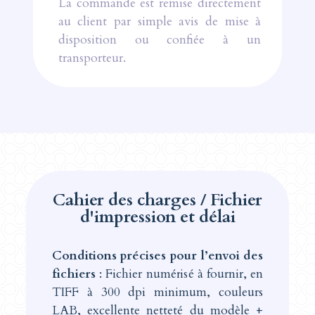
La commande est remise directement
au client par simple avis de mise à
disposition ou confiée à un
transporteur.
Cahier des charges / Fichier
d'impression et délai
Conditions précises pour l’envoi des
fichiers
: Fichier numérisé à fournir, en
TIFF à 300 dpi minimum, couleurs
LAB, excellente netteté du modèle +